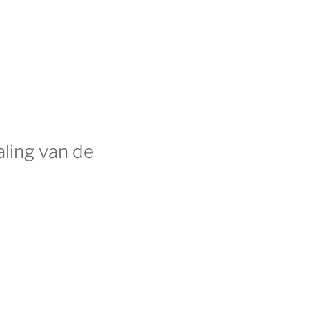
ling van de