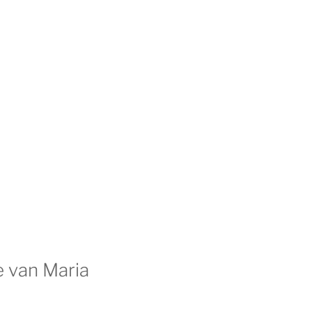
 van Maria