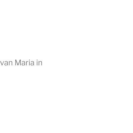
van Maria in