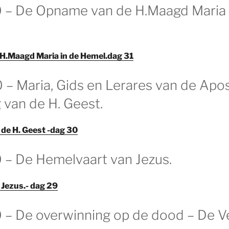
 – De Opname van de H.Maagd Maria 
H.Maagd Maria in de Hemel.dag 31
 – Maria, Gids en Lerares van de Apos
 van de H. Geest.
 de H. Geest -dag 30
 – De Hemelvaart van Jezus.
Jezus.- dag 29
 – De overwinning op de dood – De Ve