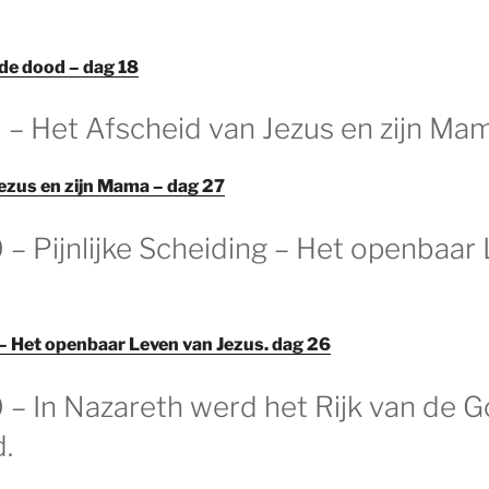
de dood – dag 18
 – Het Afscheid van Jezus en zijn Ma
ezus en zijn Mama – dag 27
 – Pijnlijke Scheiding – Het openbaar
g – Het openbaar Leven van Jezus. dag 26
 – In Nazareth werd het Rijk van de G
.