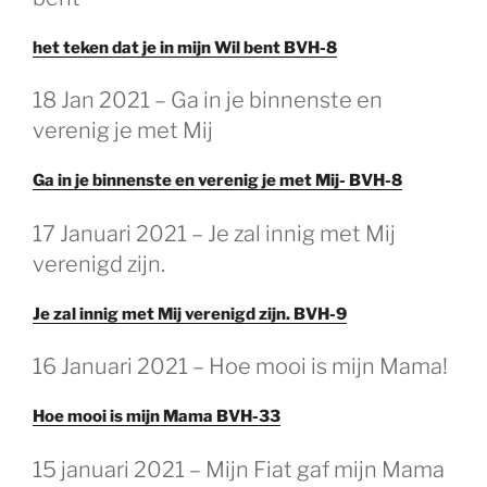
het teken dat je in mijn Wil bent BVH-8
18 Jan 2021 – Ga in je binnenste en
verenig je met Mij
Ga in je binnenste en verenig je met Mij- BVH-8
17 Januari 2021 – Je zal innig met Mij
verenigd zijn.
Je zal innig met Mij verenigd zijn. BVH-9
16 Januari 2021 – Hoe mooi is mijn Mama!
Hoe mooi is mijn Mama BVH-33
15 januari 2021 – Mijn Fiat gaf mijn Mama