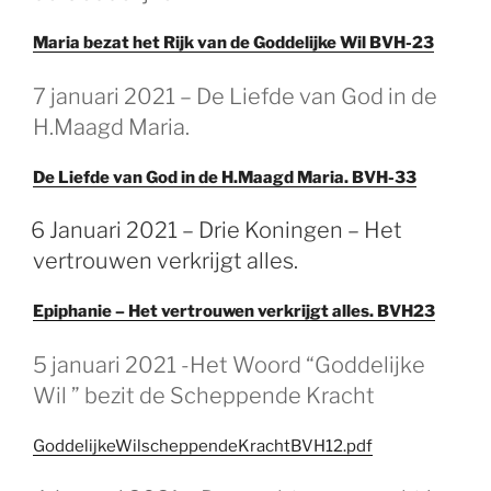
Maria bezat het Rijk van de Goddelijke Wil BVH-23
7 januari 2021 – De Liefde van God in de
H.Maagd Maria.
De Liefde van God in de H.Maagd Maria. BVH-33
6 Januari 2021 – Drie Koningen – Het
vertrouwen verkrijgt alles.
Epiphanie – Het vertrouwen verkrijgt alles. BVH23
5 januari 2021 -Het Woord “Goddelijke
Wil ” bezit de Scheppende Kracht
GoddelijkeWilscheppendeKrachtBVH12.pdf