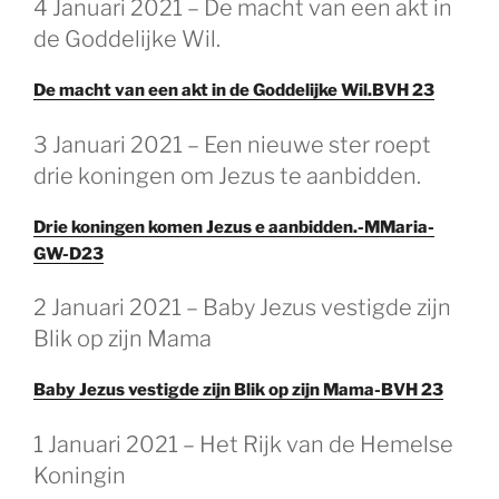
4 Januari 2021 – De macht van een akt in
de Goddelijke Wil.
De macht van een akt in de Goddelijke Wil.BVH 23
3 Januari 2021 – Een nieuwe ster roept
drie koningen om Jezus te aanbidden.
Drie koningen komen Jezus e aanbidden.-MMaria-
GW-D23
2 Januari 2021 – Baby Jezus vestigde zijn
Blik op zijn Mama
Baby Jezus vestigde zijn Blik op zijn Mama-BVH 23
1 Januari 2021 – Het Rijk van de Hemelse
Koningin