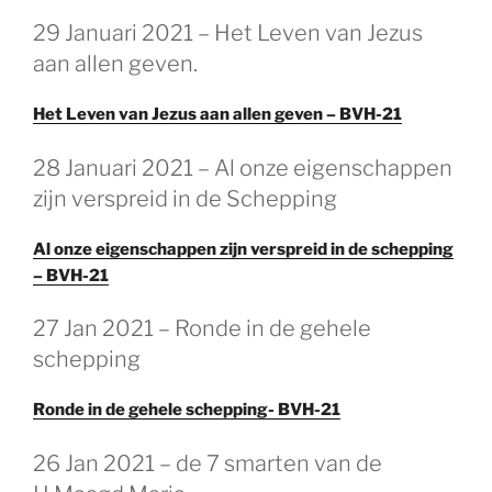
29 Januari 2021 – Het Leven van Jezus
aan allen geven.
Het Leven van Jezus aan allen geven – BVH-21
28 Januari 2021 – Al onze eigenschappen
zijn verspreid in de Schepping
Al onze eigenschappen zijn verspreid in de schepping
– BVH-21
27 Jan 2021 – Ronde in de gehele
schepping
Ronde in de gehele schepping- BVH-21
26 Jan 2021 – de 7 smarten van de