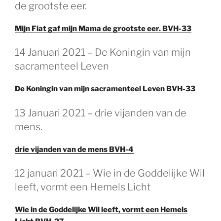
de grootste eer.
Mijn Fiat gaf mijn Mama de grootste eer. BVH-33
14 Januari 2021 – De Koningin van mijn
sacramenteel Leven
De Koningin van mijn sacramenteel Leven BVH-33
13 Januari 2021 – drie vijanden van de
mens.
drie vijanden van de mens BVH-4
12 januari 2021 – Wie in de Goddelijke Wil
leeft, vormt een Hemels Licht
Wie in de Goddelijke Wil leeft, vormt een Hemels