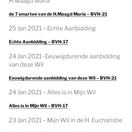
H.Maagd Maria
de 7 smarten van de H.Maagd Maria – BVH-21
25 Jan 2021 – Echte Aanbidding
Echte Aanbidding – BVH-17
24 Jan 2021 -Eeuwigdurende aanbidding
van deze Wil
Eeuwigdurende aanbidding van deze Wil – BVH-21
24 Jan 2021 – Alles is in Mijn Wil
Alles is in Mijn Wil – BVH-17
23 Jan 2021 – Mijn Wil in de H. Eucharistie