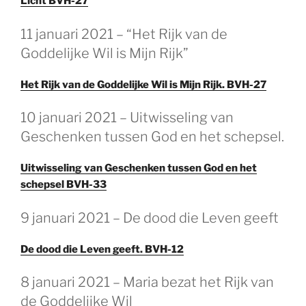
Licht BVH-27
11 januari 2021 – “Het Rijk van de
Goddelijke Wil is Mijn Rijk”
Het Rijk van de Goddelijke Wil is Mijn Rijk. BVH-27
10 januari 2021 – Uitwisseling van
Geschenken tussen God en het schepsel.
Uitwisseling van Geschenken tussen God en het
schepsel BVH-33
9 januari 2021 – De dood die Leven geeft
De dood die Leven geeft. BVH-12
8 januari 2021 – Maria bezat het Rijk van
de Goddelijke Wil