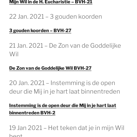
Mijn Wil in de H. Eucharistie – BVH-21
22 Jan. 2021 – 3 gouden koorden
3 gouden koorden – BVH-27
21 Jan. 2021 – De Zon van de Goddelijke
Wil
De Zon van de Goddelijke Wil BVH-27
20 Jan. 2021 – Instemming is de open
deur die Mij in je hart laat binnentreden
Instemming is de open deur die Mij in je hart laat
binnentreden BVH-2
19 Jan 2021 – Het teken dat je in mijn Wil
bent